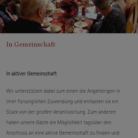
In Gemeinschaft
In aktiver Gemeinschaft
Wir unterstützen dabei zum einen die Angehörigen in
ihrer fürsorglichen Zuwendung und entlasten sie ein
Stück von der großen Verantwortung. Zum anderen
haben unsere Gäste die Möglichkeit tagsüber den
Anschluss an eine aktive Gemeinschaft zu finden und