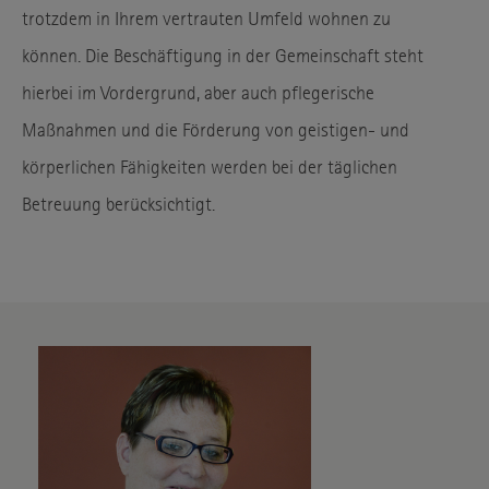
trotzdem in Ihrem vertrauten Umfeld wohnen zu
können. Die Beschäftigung in der Gemeinschaft steht
hierbei im Vordergrund, aber auch pflegerische
Maßnahmen und die Förderung von geistigen- und
körperlichen Fähigkeiten werden bei der täglichen
Betreuung berücksichtigt.