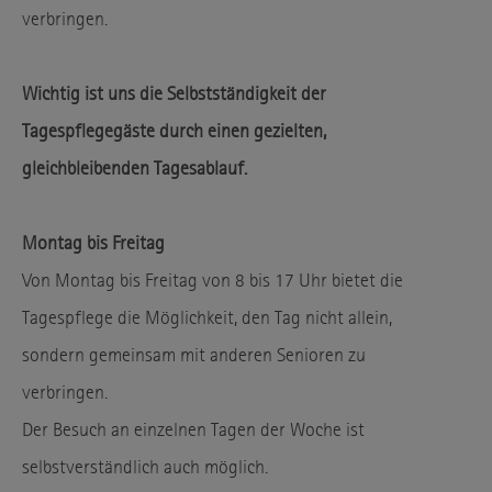
verbringen.
Wichtig ist uns die Selbstständigkeit der
Tagespflegegäste durch einen gezielten,
gleichbleibenden Tagesablauf.
Montag bis Freitag
Von Montag bis Freitag von 8 bis 17 Uhr bietet die
Tagespflege die Möglichkeit, den Tag nicht allein,
sondern gemeinsam mit anderen Senioren zu
verbringen.
Der Besuch an einzelnen Tagen der Woche ist
selbstverständlich auch möglich.