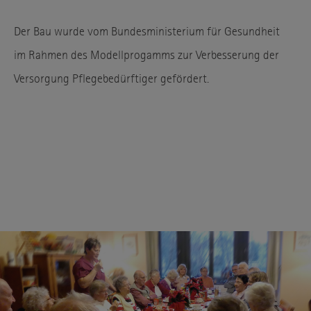
Der Bau wurde vom Bundesministerium für Gesundheit
im Rahmen des Modellprogamms zur Verbesserung der
Versorgung Pflegebedürftiger gefördert.