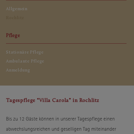
Allgemein
Rochlitz
Pflege
Stationäre Pflege
Ambulante Pflege
Anmeldung
Tagespflege “Villa Carola” in Rochlitz
Bis zu 12 Gäste können in unserer Tagespflege einen
abwechslungsreichen und geselligen Tag miteinander