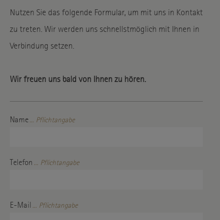
Nutzen Sie das folgende Formular, um mit uns in Kontakt
zu treten. Wir werden uns schnellstmöglich mit Ihnen in
Verbindung setzen.
Wir freuen uns bald von Ihnen zu hören.
Name
... Pflichtangabe
Telefon
... Pflichtangabe
E-Mail
... Pflichtangabe