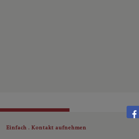
Einfach . Kontakt aufnehmen