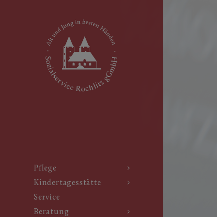
Pflege
Kindertagesstätte
Service
Beratung