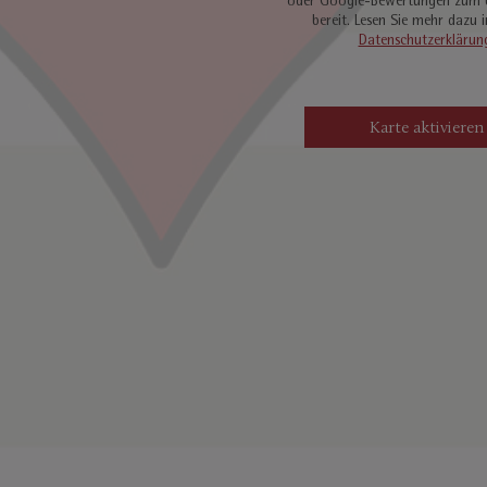
oder Google-Bewertungen zum
bereit. Lesen Sie mehr dazu i
Datenschutzerklärun
Karte aktivieren