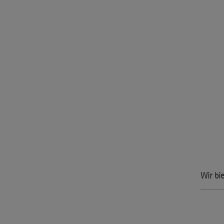
Wir bi