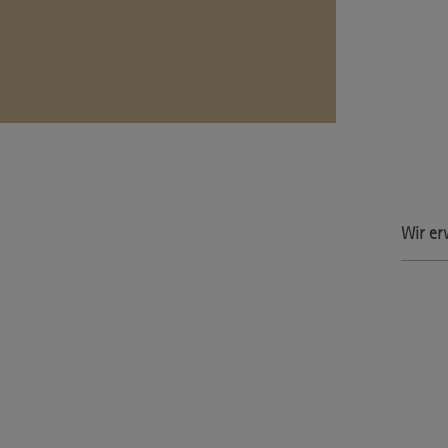
Wir er