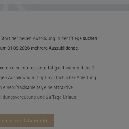
Start der neuen Ausbildung in der Pflege
suchen
zum 01.09.2026 mehrere Auszubildende
.
bieten eine interessante Tätigkeit während der 3-
igen Ausbildung mit optimal fachlicher Anleitung
 einen Praxisanleiter, eine attraktive
ildungsvergütung und 28 Tage Urlaub.
urück zur Übersicht