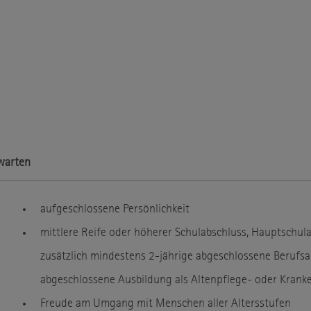
warten
aufgeschlossene Persönlichkeit
mittlere Reife oder höherer Schulabschluss, Hauptschul
zusätzlich mindestens 2-jährige abgeschlossene Berufsa
abgeschlossene Ausbildung als Altenpflege- oder Kranke
Freude am Umgang mit Menschen aller Altersstufen