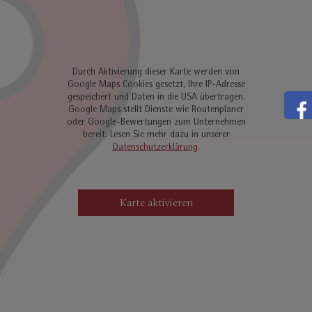
Durch Aktivierung dieser Karte werden von
Google Maps Cookies gesetzt, Ihre IP-Adresse
gespeichert und Daten in die USA übertragen.
Google Maps stellt Dienste wie Routenplaner
oder Google-Bewertungen zum Unternehmen
bereit. Lesen Sie mehr dazu in unserer
Datenschutzerklärung
.
Karte aktivieren