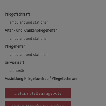
Pflegefachkraft
ambulant und stationär
Alten- und Krankenpflegehelfer
ambulant und stationär
Pflegehelfer
ambulant und stationär
Servicekraft
stationär
Ausbildung Pflegefachfrau / Pflegefachmann
Details Stellenangebote