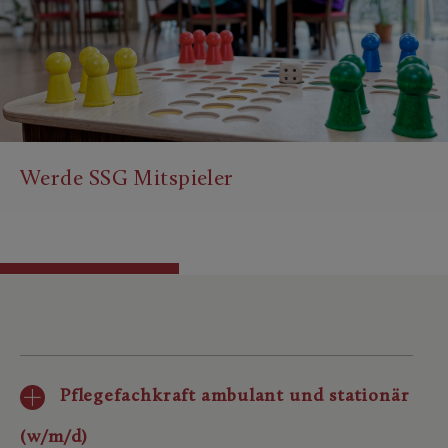
Werde SSG Mitspieler
Pflegefachkraft ambulant und stationär
(w/m/d)