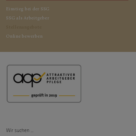
Einstieg bei der SSG
SSG als Arbeitgeber
Stellenangebote
Online bewerben
Wir suchen ...