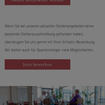
Aktion Mitarbeiter werben
Wenn Sie bei unseren aktuellen Stellenangeboten keine
passende Stellenausschreibung gefunden haben,
überzeugen Sie uns gerne mit Ihrer Initiativ-Bewerbung.
Wir bieten auch für Quereinsteiger viele Möglichkeiten.
Jetzt bewerben